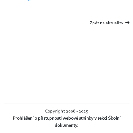
Zpět na aktuality
Copyright 2008 - 2025
Prohlášení o přístupnosti webové stránky v sekci Školní
dokumenty.